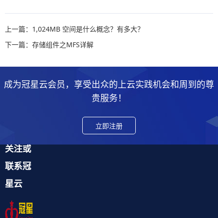
上一篇：1,024MB 空间是什么概念？有多大？
下一篇：存储组件之MFS详解
成为冠星云会员，享受出众的上云实践机会和周到的尊
贵服务！
立即注册
关注或
联系冠
星云