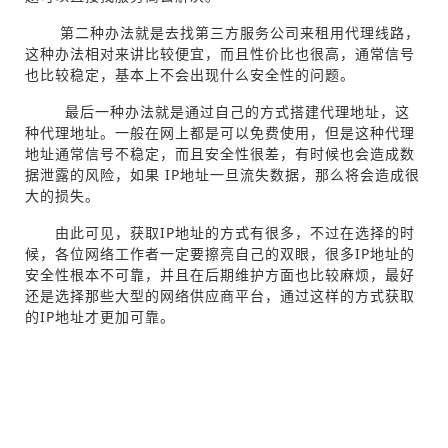
第二种办法就是去找第三方服务公司来租用代理线路，
这种办法相对来讲比较便宜，而且性价比也很高，通常信号
也比较稳定，基本上不会出现什么安全性的问题。
最后一种办法就是通过自己的方式搭建代理地址，这
种代理地址。一般在网上都是可以免费使用，但是这种代理
地址通常信号不稳定，而且安全性很差，有时候也会造成数
据泄露的风险，如果 IP地址一旦流失数据，那么将会造成很
大的损失。
由此可见，获取IP地址的方式有很多，不过在选择的时
候，各位网络工作者一定要擦亮自己的双眼，很多IP地址的
安全性根本不可靠，并且在后期维护方面也比较麻烦，最好
还是选择那些大型的网络供应商平台，通过这样的方式获取
的IP地址才更加可靠。