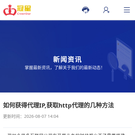
新闻资讯
掌握最新资讯，了解关于我们的最新动态！
如何获得代理IP,获取http代理的几种方法
更新时间：2026-08-07 14:04