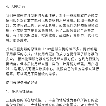
4、APP后台
我们在做软件开发的时候都清楚，对于一些应用软件必须要
使用服务器存放才能可以被更多的用户使用。比如一些浏览
器、文件传输工具、远程工具等。如果我们选择物理服务器
用于存放则成本是非常昂贵的。有了云服务器这个选择之
后，有了很大的改变，按需收费，超强的计算能力，也可以
减少很多成本。
其实云服务器的原理和Linux虚拟主机的差不多，两者都是
采用集群的方式，让使用者更加的放心也更保障了服务器的
安全。 相比物理服务器来说使用起来很方便，也具有很强的
灵活度，但本质使用起来是一样的，计算能力超强，用户通
过PC端等方式可接入数据中心，按照自己的业务需求来进行
运算，可以满足不同量级的需求。
使用云服务器的好处
1、多地域性覆盖
云服务器的所在地域性广，丰富的地域性为客户所拥有的业
务保驾护航，三大地域覆盖全国内的业务需求。对于境外的