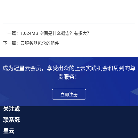
上一篇：1,024MB 空间是什么概念？有多大？
下一篇：云服务器包含的组件
成为冠星云会员，享受出众的上云实践机会和周到的尊
贵服务！
立即注册
关注或
联系冠
星云