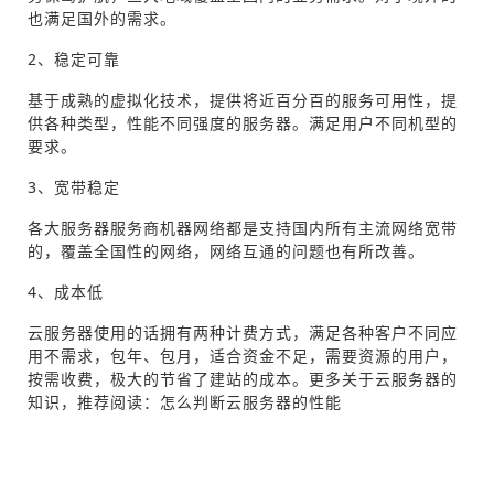
也满足国外的需求。
2、稳定可靠
基于成熟的虚拟化技术，提供将近百分百的服务可用性，提
供各种类型，性能不同强度的服务器。满足用户不同机型的
要求。
3、宽带稳定
各大服务器服务商机器网络都是支持国内所有主流网络宽带
的，覆盖全国性的网络，网络互通的问题也有所改善。
4、成本低
云服务器使用的话拥有两种计费方式，满足各种客户不同应
用不需求，包年、包月，适合资金不足，需要资源的用户，
按需收费，极大的节省了建站的成本。更多关于云服务器的
知识，推荐阅读：怎么判断云服务器的性能