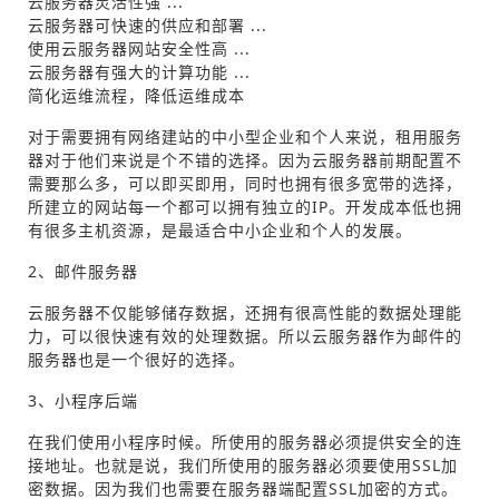
云服务器灵活性强 ...
云服务器可快速的供应和部署 ...
使用云服务器网站安全性高 ...
云服务器有强大的计算功能 ...
简化运维流程，降低运维成本
对于需要拥有网络建站的中小型企业和个人来说，租用服务
器对于他们来说是个不错的选择。因为云服务器前期配置不
需要那么多，可以即买即用，同时也拥有很多宽带的选择，
所建立的网站每一个都可以拥有独立的IP。开发成本低也拥
有很多主机资源，是最适合中小企业和个人的发展。
2、邮件服务器
云服务器不仅能够储存数据，还拥有很高性能的数据处理能
力，可以很快速有效的处理数据。所以云服务器作为邮件的
服务器也是一个很好的选择。
3、小程序后端
在我们使用小程序时候。所使用的服务器必须提供安全的连
接地址。也就是说，我们所使用的服务器必须要使用SSL加
密数据。因为我们也需要在服务器端配置SSL加密的方式。