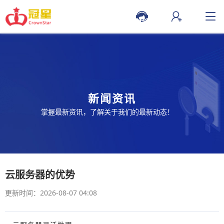
新闻资讯
掌握最新资讯，了解关于我们的最新动态！
云服务器的优势
更新时间：2026-08-07 04:08