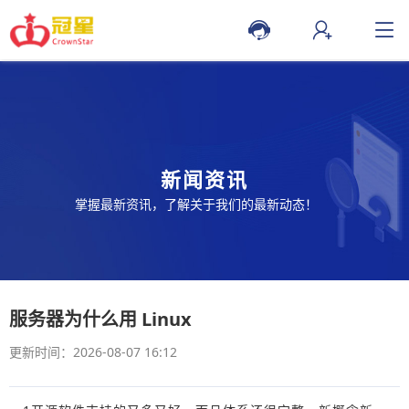
新闻资讯
掌握最新资讯，了解关于我们的最新动态！
服务器为什么用 Linux
更新时间：2026-08-07 16:12