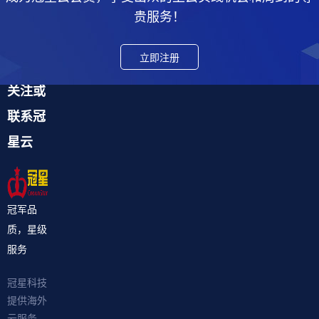
贵服务！
立即注册
关注或
联系冠
星云
冠军品
质，星级
服务
冠星科技
提供海外
云服务