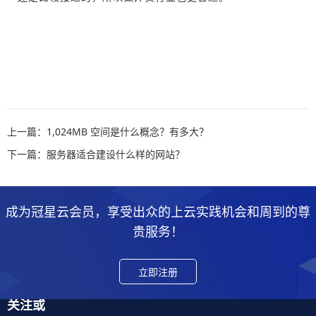
上一篇：1,024MB 空间是什么概念？有多大？
下一篇：服务器适合建设什么样的网站？
成为冠星云会员，享受出众的上云实践机会和周到的尊
贵服务！
立即注册
关注或