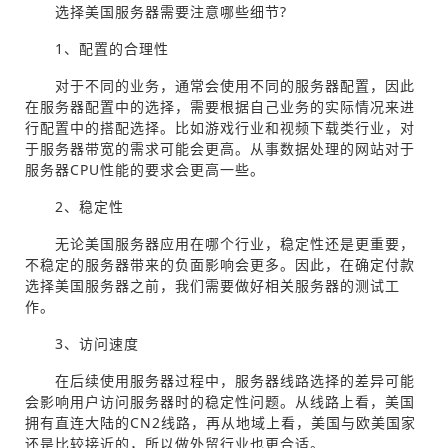
选择美国服务器需要注意哪些细节?
1、配置的合理性
对于不同的业务，通常会使用不同的服务器配置，因此
在服务器配置中的选择，需要根据自己业务的实际情况来进
行配置中的搭配选择。比如游戏行业和视频下载类行业，对
于服务器带宽的需求可能会更高。从事数据处理的网站对于
服务器CPU性能的要求会更高一些。
2、稳定性
无论美国服务器应用在哪个行业，稳定性还是更重要，
不稳定的服务器带来的负面影响会更多。因此，在确定付款
选择美国服务器之前，我们需要做好相关服务器的测试工
作。
3、访问速度
在后续使用服务器过程中，服务器线路选择的差异可能
会影响用户访问服务器时的稳定性问题。从线路上看，美国
拥有直连大陆的CN2线路，再从地域上看，美国与欧美国家
还是比较接近的，所以做外贸行业也更合适。