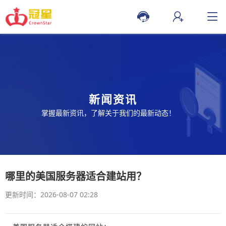
新闻资讯
掌握最新资讯，了解关于我们的最新动态！
哪里的美国服务器适合建站用？
更新时间：2026-08-07 02:28