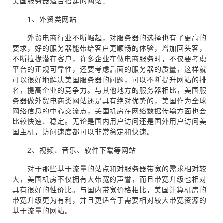
美国服务器适合搭建的网站：
1、外贸类网站
外贸电商行业不断崛起，对服务器的选择也有了更高的
要求，好的服务器能带给客户更顺畅的体验，增加回头客，
不断拉拢潜在客户，许多企业在做电商服务时，不仅要考虑
平台的正规可靠性，还要考虑后面的服务器的质量，这样就
可以很好地解决美国服务器的问题，可以不断提升网站的排
名，提高企业的竞争力。与其他地方的服务器相比，美国服
务器做外贸电商类网站还是具有绝对优势的，美国作为全球
网络信息的中心交流点，美国机房在网络数据传输方面也会
比较快速、稳定。无论是国内用户访问还是国外用户访问美
国主机，访问速度都可以非常稳定和快速。
2、视频、音乐、软件下载等网站
对于那些基于流量的站点和对服务器带宽的需求相对较
大，美国机房不仅拥有大带宽的声誉，而且带宽升级也相对
具有很好的性价比。与国内带宽价格相比，美国计算机房的
带宽升级更为有利，并且更适合于需要相对较大带宽资源的
基于流量的网站。