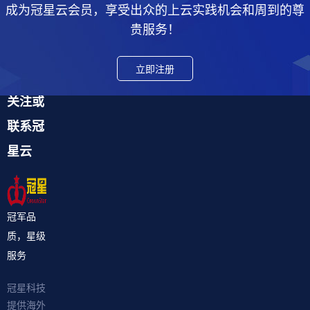
成为冠星云会员，享受出众的上云实践机会和周到的尊
贵服务！
立即注册
关注或
联系冠
星云
冠军品
质，星级
服务
冠星科技
提供海外