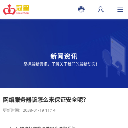
新闻资讯
掌握最新资讯，了解关于我们的最新动态！
网络服务器该怎么来保证安全呢？
更新时间：2038-01-19 11:14