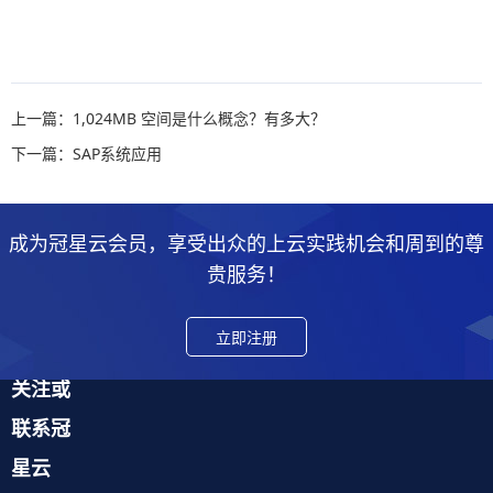
上一篇：1,024MB 空间是什么概念？有多大？
下一篇：SAP系统应用
成为冠星云会员，享受出众的上云实践机会和周到的尊
贵服务！
立即注册
关注或
联系冠
星云