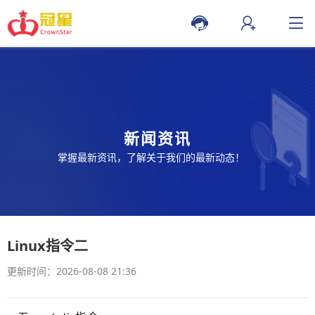
新闻资讯
掌握最新资讯，了解关于我们的最新动态！
Linux指令二
更新时间：2026-08-08 21:36