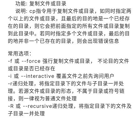
功能: 复制文件或目录
说明: cp指令用于复制文件或目录，如同时指定两
个以上的文件或目录，且最后的目的地是一个已经存
在的目录，则它会把前面指定的所有文件或目录复制
到此目录中。若同时指定多个文件或目录，最后的目
的地并非一个已存在的目录，则会出现错误信息
常用选项：
-f 或 --force 强行复制文件或目录， 不论目的文件
或目录是否已经存在
-i 或 --interactive 覆盖文件之前先询问用户
-r递归处理，将指定目录下的文件与子目录一并处
理。若源文件或目录的形态，不属于目录或符号链
接，则一律视为普通文件处理
-R 或 --recursive递归处理，将指定目录下的文件及
子目录一并处理