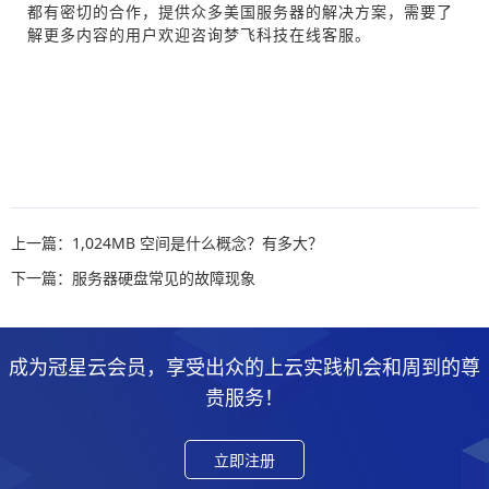
都有密切的合作，提供众多美国服务器的解决方案，需要了
解更多内容的用户欢迎咨询梦飞科技在线客服。
上一篇：1,024MB 空间是什么概念？有多大？
下一篇：服务器硬盘常见的故障现象
成为冠星云会员，享受出众的上云实践机会和周到的尊
贵服务！
立即注册