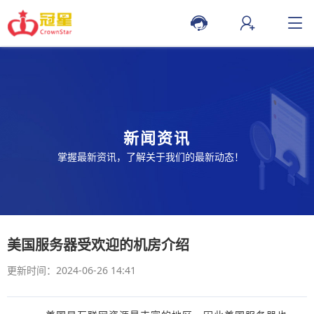
新闻资讯
掌握最新资讯，了解关于我们的最新动态！
美国服务器受欢迎的机房介绍
更新时间：2024-06-26 14:41