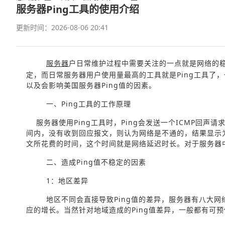
服务器Ping工具的使用介绍
更新时间：2026-08-06 20:41
服务器
户日常维护过程中需要关注的一点就是网络的
定，而日常服务器用户使用量最高的工具就是Ping工具了
以及会影响美国服务器Ping值的因素。
一、Ping工具的工作原理
服务器使用Ping工具时，Ping会发送一个ICMP回
间内，没有收到回应报文，则认为网络是不通的，结果显示为
文所花费的时间，这个时间就是网络延迟时长。对于服务器
二、造成Ping值不稳定的因素
1：地区差异
地区不同会直接导致Ping值的差异，服务器有八大
应的增长。当然针对地域造成的Ping值差异，一般都有可