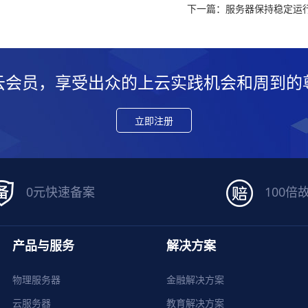
下一篇：服务器保持稳定运
云会员，享受出众的上云实践机会和周到的
立即注册
0元快速备案
100倍
产品与服务
解决方案
物理服务器
金融解决方案
云服务器
教育解决方案