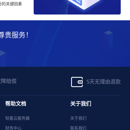
行的关键因素
尊贵服务！
故障赔偿
5天无理由退款
帮助文档
关于我们
轻量云服务器
关于我们
财务中心
联系我们