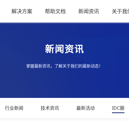
解决方案
帮助文档
新闻资讯
关于我
新闻资讯
掌握最新资讯，了解关于我们的最新动态！
行业新闻
技术资讯
最新活动
IDC圈