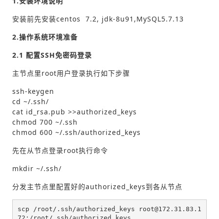
1.安装环境说明
安装前先安装centos 7.2, jdk-8u91,MySQL5.7.13
2.操作系统环境准备
2.1 配置SSH免密码登录
主节点里root用户登录执行如下步骤
ssh-keygen
cd ~/.ssh/
cat id_rsa.pub >>authorized_keys
chmod 700 ~/.ssh
chmod 600 ~/.ssh/authorized_keys
先在从节点登录root执行命令
mkdir ~/.ssh/
分发主节点里配置好的authorized_keys到各从节点
scp /root/.ssh/authorized_keys root@172.31.83.1
72:/root/.ssh/authorized_keys