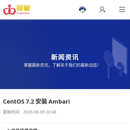
新闻资讯
掌握最新资讯，了解关于我们的最新动态！
CentOS 7.2 安装 Ambari
更新时间：2026-08-09 20:46