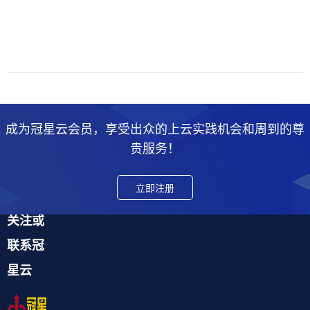
成为冠星云会员，享受出众的上云实践机会和周到的尊
贵服务！
立即注册
关注或
联系冠
星云