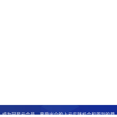
成为冠星云会员，享受出众的上云实践机会和周到的尊